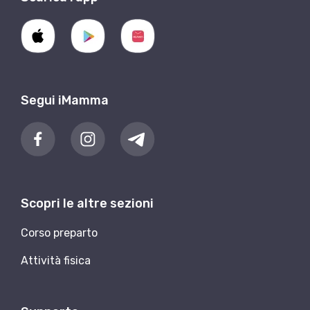
Segui iMamma
Scopri le altre sezioni
Corso preparto
Attività fisica