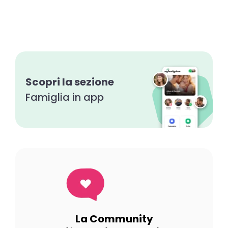
Scopri la sezione
Famiglia in app
La Community