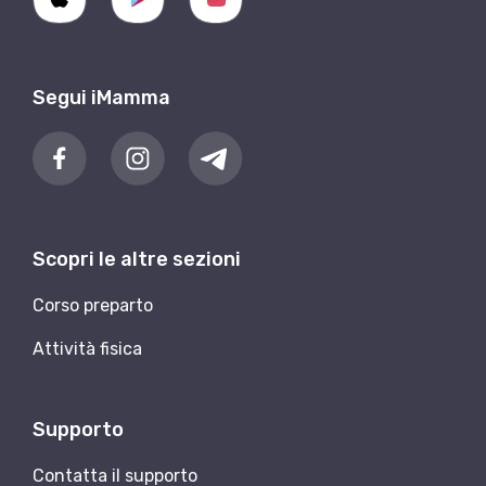
Segui iMamma
Scopri le altre sezioni
Corso preparto
Attività fisica
Supporto
Contatta il supporto