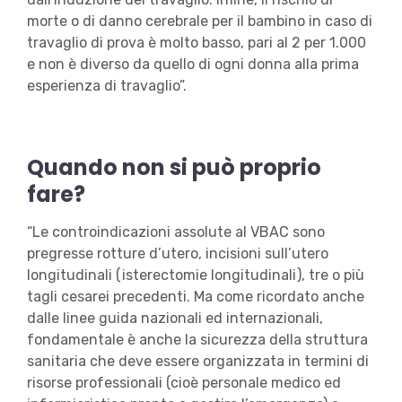
morte o di danno cerebrale per il bambino in caso di
travaglio di prova è molto basso, pari al 2 per 1.000
e non è diverso da quello di ogni donna alla prima
esperienza di travaglio”.
Quando non si può proprio
fare?
“Le controindicazioni assolute al VBAC sono
pregresse rotture d’utero, incisioni sull’utero
longitudinali (isterectomie longitudinali), tre o più
tagli cesarei precedenti. Ma come ricordato anche
dalle linee guida nazionali ed internazionali,
fondamentale è anche la sicurezza della struttura
sanitaria che deve essere organizzata in termini di
risorse professionali (cioè personale medico ed