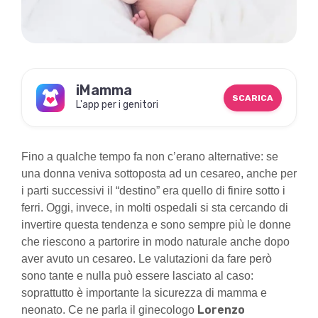
iMamma
SCARICA
L'app per i genitori
Fino a qualche tempo fa non c’erano alternative: se
una donna veniva sottoposta ad un cesareo, anche per
i parti successivi il “destino” era quello di finire sotto i
ferri. Oggi, invece, in molti ospedali si sta cercando di
invertire questa tendenza e sono sempre più le donne
che riescono a partorire in modo naturale anche dopo
aver avuto un cesareo. Le valutazioni da fare però
sono tante e nulla può essere lasciato al caso:
soprattutto è importante la sicurezza di mamma e
Lorenzo
neonato. Ce ne parla il ginecologo