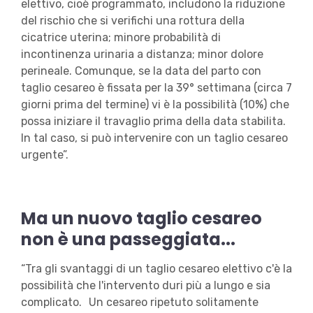
elettivo, cioè programmato, includono la riduzione
del rischio che si verifichi una rottura della
cicatrice uterina; minore probabilità di
incontinenza urinaria a distanza; minor dolore
perineale. Comunque, se la data del parto con
taglio cesareo è fissata per la 39° settimana (circa 7
giorni prima del termine) vi è la possibilità (10%) che
possa iniziare il travaglio prima della data stabilita.
In tal caso, si può intervenire con un taglio cesareo
urgente”.
Ma un nuovo taglio cesareo
non è una passeggiata...
“Tra gli svantaggi di un taglio cesareo elettivo c'è la
possibilità che l'intervento duri più a lungo e sia
complicato. Un cesareo ripetuto solitamente