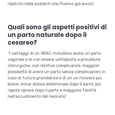
ripetuto nelle pazienti che l'hanno già avuto”.
Quali sono gli aspetti positivi di
un parto naturale dopo il
cesareo?
“I vantaggi di un VBAC includono avere un parto
vaginale e di non essere sottoposta a procedure
chirurgiche, con relative complicanze; maggiori
possibilità di avere un parto senza complicazioni in
caso di futura gravidanza e di un un ricovero più
breve; minor dolore addominale dopo il parto; più
rapida ripresa dopo il parto e maggiore facilità
nell'accudimento del neonato”.