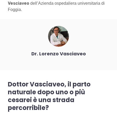
Vesciaveo
dell’Azienda ospedaliera universitaria di
Foggia.
Dr. Lorenzo Vasciaveo
Dottor Vasciaveo, il parto
naturale dopo uno o più
cesarei è una strada
percorribile?