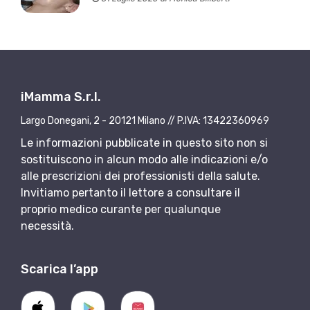
iMamma S.r.l.
Largo Donegani, 2 - 20121 Milano // P.IVA: 13422360969
Le informazioni pubblicate in questo sito non si
sostituiscono in alcun modo alle indicazioni e/o
alle prescrizioni dei professionisti della salute.
Invitiamo pertanto il lettore a consultare il
proprio medico curante per qualunque
necessità.
Scarica l’app