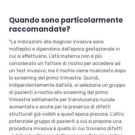
Quando sono particolarmente
raccomandate?
"Le indicazioni alla diagnosi invasiva sono
molteplici e dipendono dall’epoca gestazionale in
cui si effettuano. L’età materna non è più
considerato un fattore di rischio per accedere ad
un test invasivo, ma il rischio viene ricalcolato dopo
lo screening del primo trimestre. Quindi,
indipendentemente dall’età, si seleziona un gruppo
di pazienti a rischio allo screening del primo
trimestre solitamente per translucenza nucale
aumentata o anche per la presenza di difetti
strutturali già visibili a quest’epoca precoce. L’altro
potenziale gruppo di pazienti a cui si propone una
procedura invasiva è quello in cui troviamo difetti