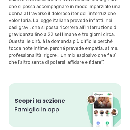
che si possa accompagnare in modo imparziale una
donna attraverso il doloroso iter dell’interruzione
volontaria. La legge italiana prevede infatti, nei
casi gravi, che si possa ricorrere all’interruzione di
gravidanza fino a 22 settimane e tre giorni circa.
Questa, le dirò, è la domanda più difficile perché
tocca note intime, perché prevede empatia, stima,
professionalità, rigore… un mix esplosivo che fa sì
che l’altro senta di potersi 'affidare e fidare'”.
Scopri la sezione
Famiglia in app