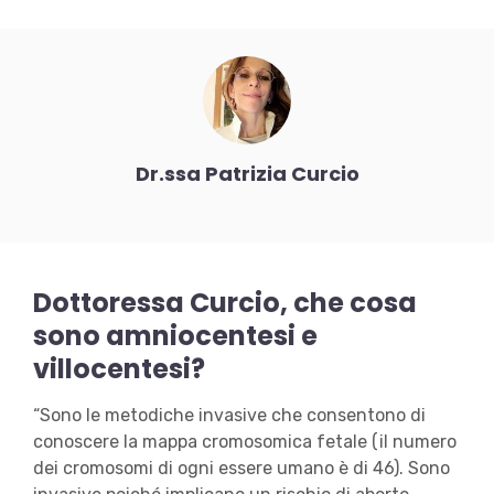
Dr.ssa Patrizia Curcio
Dottoressa Curcio, che cosa
sono amniocentesi e
villocentesi?
“Sono le metodiche invasive che consentono di
conoscere la mappa cromosomica fetale (il numero
dei cromosomi di ogni essere umano è di 46). Sono