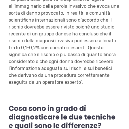
all’immaginario della parola invasivo che evoca una
sorta di danno provocato. In realtà le comunità
scientifiche internazionali sono d’accordo che il
rischio dovrebbe essere rivisto poiché uno studio
recente di un gruppo danese ha concluso che il
rischio della diagnosi invasiva può essere allocato
tra lo 0,1-0,2% con operatori esperti. Questo
significa che il rischio è più basso di quanto finora
considerato e che ogni donna dovrebbe ricevere
l’informazione adeguata sui rischi e sui benefici
che derivano da una procedura correttamente
eseguita da un operatore esperto”.
Cosa sono in grado di
diagnosticare le due tecniche
e quali sono le differenze?