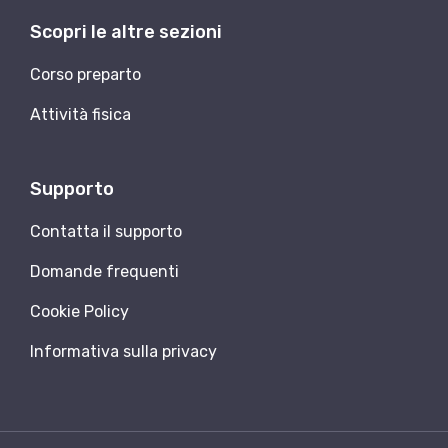
Scopri le altre sezioni
Corso preparto
Attività fisica
Supporto
Contatta il supporto
Domande frequenti
Cookie Policy
Informativa sulla privacy