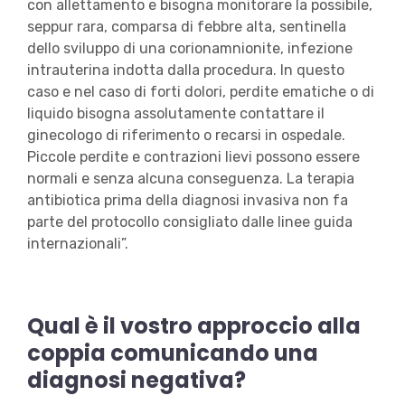
con allettamento e bisogna monitorare la possibile,
seppur rara, comparsa di febbre alta, sentinella
dello sviluppo di una corionamnionite, infezione
intrauterina indotta dalla procedura. In questo
caso e nel caso di forti dolori, perdite ematiche o di
liquido bisogna assolutamente contattare il
ginecologo di riferimento o recarsi in ospedale.
Piccole perdite e contrazioni lievi possono essere
normali e senza alcuna conseguenza. La terapia
antibiotica prima della diagnosi invasiva non fa
parte del protocollo consigliato dalle linee guida
internazionali”.
Qual è il vostro approccio alla
coppia comunicando una
diagnosi negativa?