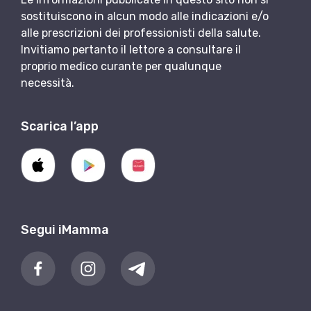
sostituiscono in alcun modo alle indicazioni e/o
alle prescrizioni dei professionisti della salute.
Invitiamo pertanto il lettore a consultare il
proprio medico curante per qualunque
necessità.
Scarica l’app
Segui iMamma