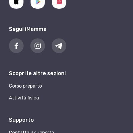
Segui iMamma
Scopri le altre sezioni
Corso preparto
Attività fisica
Supporto
Contatta il supporto