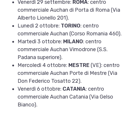
Venerdì 29 settembre:
ROMA
: centro
commerciale Auchan di Porta di Roma (Via
Alberto Lionello 201).
Lunedì 2 ottobre:
TORINO
: centro
commerciale Auchan (Corso Romania 460).
Martedì 3 ottobre:
MILANO
: centro
commerciale Auchan Vimodrone (S.S.
Padana superiore).
Mercoledì 4 ottobre:
MESTRE
(VE): centro
commerciale Auchan Porte di Mestre (Via
Don Federico Tosatto 22).
Venerdì 6 ottobre:
CATANIA
: centro
commerciale Auchan Catania (Via Gelso
Bianco).