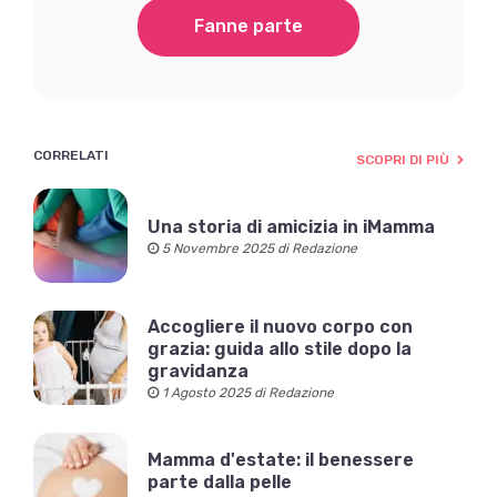
Fanne parte
CORRELATI
SCOPRI DI PIÙ
Una storia di amicizia in iMamma
5 Novembre 2025 di Redazione
Accogliere il nuovo corpo con
grazia: guida allo stile dopo la
gravidanza
1 Agosto 2025 di Redazione
Mamma d'estate: il benessere
parte dalla pelle