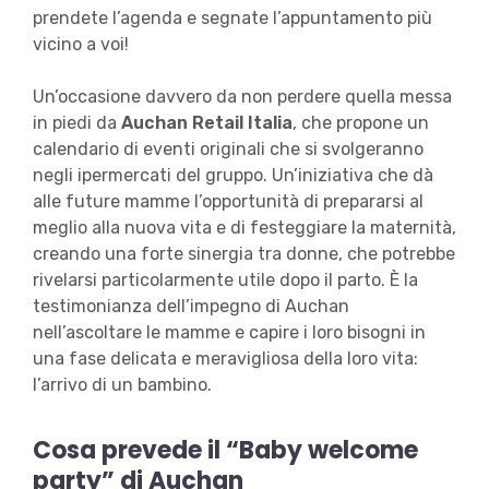
prendete l’agenda e segnate l’appuntamento più
vicino a voi!
Un’occasione davvero da non perdere quella messa
in piedi da
Auchan Retail Italia
, che propone un
calendario di eventi originali che si svolgeranno
negli ipermercati del gruppo. Un’iniziativa che dà
alle future mamme l’opportunità di prepararsi al
meglio alla nuova vita e di festeggiare la maternità,
creando una forte sinergia tra donne, che potrebbe
rivelarsi particolarmente utile dopo il parto. È la
testimonianza dell’impegno di Auchan
nell’ascoltare le mamme e capire i loro bisogni in
una fase delicata e meravigliosa della loro vita:
l’arrivo di un bambino.
Cosa prevede il “Baby welcome
party” di Auchan