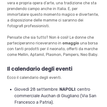
vera e propria opera d’arte, una tradizione che sta
prendendo campo anche in Italia. E, per
immortalare questo momento magico e divertente,
a disposizione delle mamme ci saranno dei
fotografi professionisti.
Pensate che sia tutto? Non è così! Le donne che
parteciperanno riceveranno in
omaggio
una borsa
con tanti prodotti per il neonato, offerti da marche
come Mellin, Aptamil, Plasmon, Pampers, Neo Baby.
Il calendario degli eventi
Ecco il calendario degli eventi.
Giovedì 28 settembre:
NAPOLI
: centro
commerciale Auchan di Giugliano (Via San
Francesco a Patria).