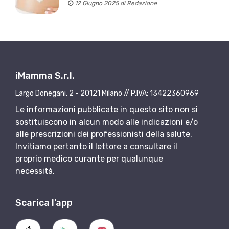
12 Giugno 2025 di Redazione
iMamma S.r.l.
Largo Donegani, 2 - 20121 Milano // P.IVA: 13422360969
Le informazioni pubblicate in questo sito non si
sostituiscono in alcun modo alle indicazioni e/o
alle prescrizioni dei professionisti della salute.
Invitiamo pertanto il lettore a consultare il
proprio medico curante per qualunque
necessità.
Scarica l’app