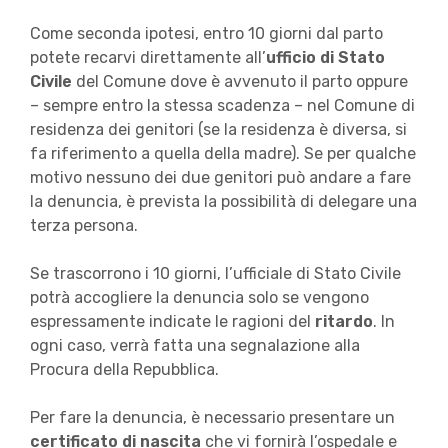
Come seconda ipotesi, entro 10 giorni dal parto
potete recarvi direttamente all’
ufficio di Stato
Civile
del Comune dove è avvenuto il parto oppure
– sempre entro la stessa scadenza – nel Comune di
residenza dei genitori (se la residenza è diversa, si
fa riferimento a quella della madre). Se per qualche
motivo nessuno dei due genitori può andare a fare
la denuncia, è prevista la possibilità di delegare una
terza persona.
Se trascorrono i 10 giorni, l’ufficiale di Stato Civile
potrà accogliere la denuncia solo se vengono
espressamente indicate le ragioni del
ritardo
. In
ogni caso, verrà fatta una segnalazione alla
Procura della Repubblica.
Per fare la denuncia, è necessario presentare un
certificato di nascita
che vi fornirà l’ospedale e