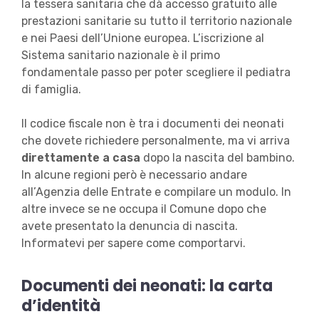
la tessera sanitaria che dà accesso gratuito alle
prestazioni sanitarie su tutto il territorio nazionale
e nei Paesi dell’Unione europea. L’iscrizione al
Sistema sanitario nazionale è il primo
fondamentale passo per poter scegliere il pediatra
di famiglia.
Il codice fiscale non è tra i documenti dei neonati
che dovete richiedere personalmente, ma vi arriva
direttamente a casa
dopo la nascita del bambino.
In alcune regioni però è necessario andare
all’Agenzia delle Entrate e compilare un modulo. In
altre invece se ne occupa il Comune dopo che
avete presentato la denuncia di nascita.
Informatevi per sapere come comportarvi.
Documenti dei neonati: la carta
d’identità