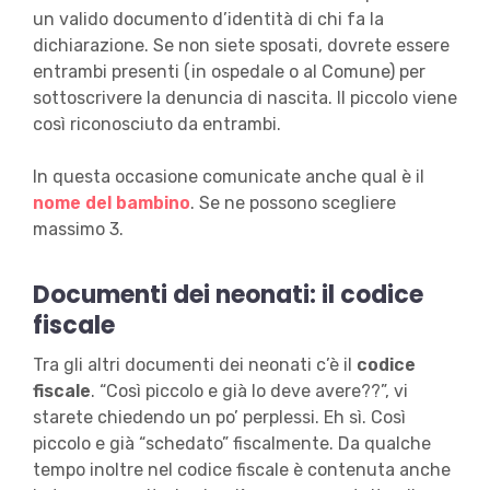
un valido documento d’identità di chi fa la
dichiarazione. Se non siete sposati, dovrete essere
entrambi presenti (in ospedale o al Comune) per
sottoscrivere la denuncia di nascita. Il piccolo viene
così riconosciuto da entrambi.
In questa occasione comunicate anche qual è il
nome del bambino
. Se ne possono scegliere
massimo 3.
Documenti dei neonati: il codice
fiscale
Tra gli altri documenti dei neonati c’è il
codice
fiscale
. “Così piccolo e già lo deve avere??”, vi
starete chiedendo un po’ perplessi. Eh sì. Così
piccolo e già “schedato” fiscalmente. Da qualche
tempo inoltre nel codice fiscale è contenuta anche