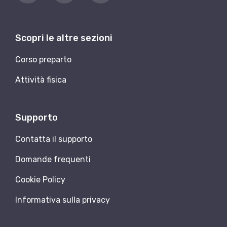
Scopri le altre sezioni
Corso preparto
Attività fisica
Supporto
Contatta il supporto
Domande frequenti
Cookie Policy
Informativa sulla privacy