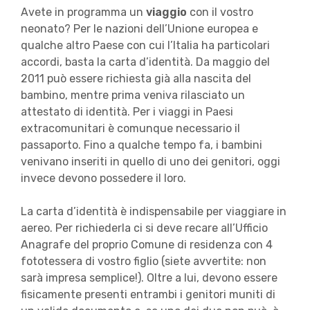
Avete in programma un
viaggio
con il vostro
neonato? Per le nazioni dell’Unione europea e
qualche altro Paese con cui l’Italia ha particolari
accordi, basta la carta d’identità. Da maggio del
2011 può essere richiesta già alla nascita del
bambino, mentre prima veniva rilasciato un
attestato di identità. Per i viaggi in Paesi
extracomunitari è comunque necessario il
passaporto. Fino a qualche tempo fa, i bambini
venivano inseriti in quello di uno dei genitori, oggi
invece devono possedere il loro.
La carta d’identità è indispensabile per viaggiare in
aereo. Per richiederla ci si deve recare all’Ufficio
Anagrafe del proprio Comune di residenza con 4
fototessera di vostro figlio (siete avvertite: non
sarà impresa semplice!). Oltre a lui, devono essere
fisicamente presenti entrambi i genitori muniti di