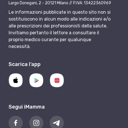
Largo Donegani, 2 - 20121 Milano // P.IVA: 13422360969
Le informazioni pubblicate in questo sito non si
sostituiscono in alcun modo alle indicazioni e/o
alle prescrizioni dei professionisti della salute.
Invitiamo pertanto il lettore a consultare il
proprio medico curante per qualunque
necessità.
Scarica l’app
Segui iMamma