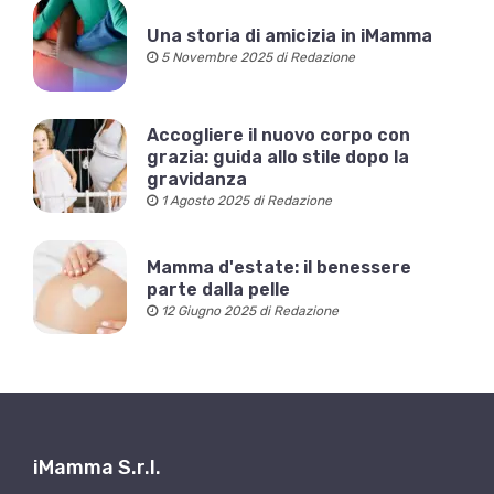
Una storia di amicizia in iMamma
5 Novembre 2025 di Redazione
Accogliere il nuovo corpo con
grazia: guida allo stile dopo la
gravidanza
1 Agosto 2025 di Redazione
Mamma d'estate: il benessere
parte dalla pelle
12 Giugno 2025 di Redazione
iMamma S.r.l.