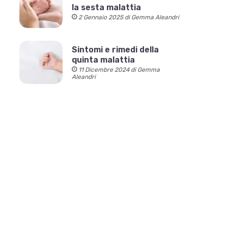
la sesta malattia
2 Gennaio 2025 di Gemma Aleandri
Sintomi e rimedi della
quinta malattia
11 Dicembre 2024 di Gemma
Aleandri