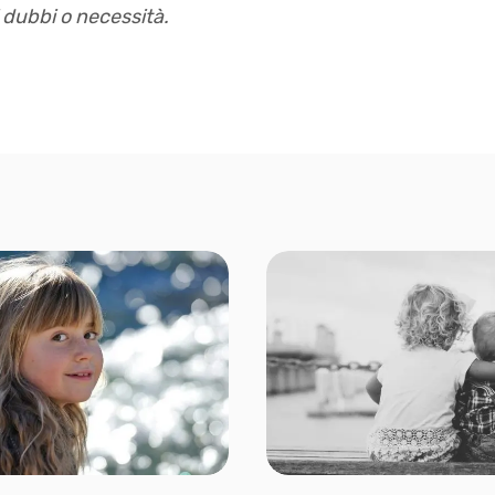
i dubbi o necessità.