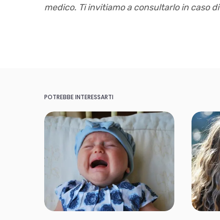
medico. Ti invitiamo a consultarlo in caso d
POTREBBE INTERESSARTI