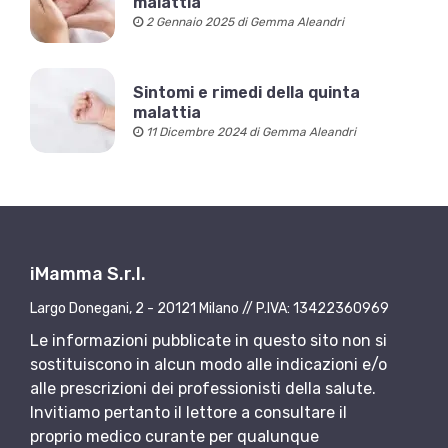
malattia
2 Gennaio 2025 di Gemma Aleandri
Sintomi e rimedi della quinta
malattia
11 Dicembre 2024 di Gemma Aleandri
iMamma S.r.l.
Largo Donegani, 2 - 20121 Milano // P.IVA: 13422360969
Le informazioni pubblicate in questo sito non si
sostituiscono in alcun modo alle indicazioni e/o
alle prescrizioni dei professionisti della salute.
Invitiamo pertanto il lettore a consultare il
proprio medico curante per qualunque