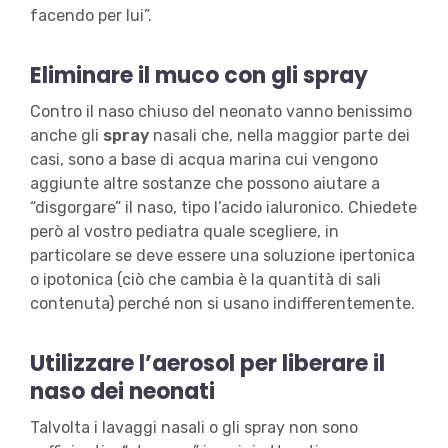
facendo per lui”.
Eliminare il muco con gli spray
Contro il naso chiuso del neonato vanno benissimo
anche gli
spray
nasali che, nella maggior parte dei
casi, sono a base di acqua marina cui vengono
aggiunte altre sostanze che possono aiutare a
“disgorgare” il naso, tipo l’acido ialuronico. Chiedete
però al vostro pediatra quale scegliere, in
particolare se deve essere una soluzione ipertonica
o ipotonica (ciò che cambia è la quantità di sali
contenuta) perché non si usano indifferentemente.
Utilizzare l’aerosol per liberare il
naso dei neonati
Talvolta i lavaggi nasali o gli spray non sono