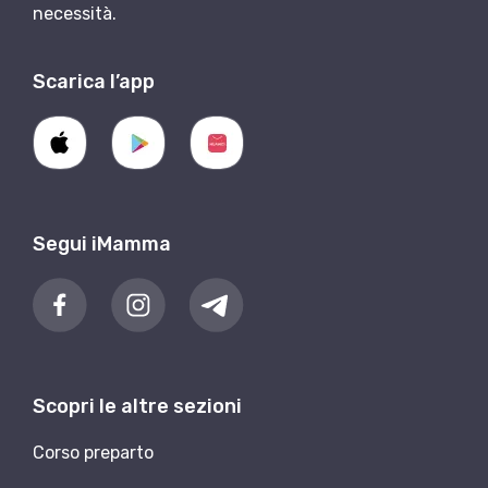
necessità.
Scarica l’app
Segui iMamma
Scopri le altre sezioni
Corso preparto