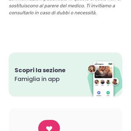
sostituiscono al parere del medico. Ti invitiamo a
consultarlo in caso di dubbi o necessità.
Scopri la sezione
Famiglia in app