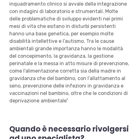
inquadramento clinico si avvale della integrazione
con indagini di laboratorio e strumentali. Molte
delle problematiche di sviluppo evidenti nei primi
mesi di vita che esitano in disturbi persistenti
hanno una base genetica, per esempio molte
disabilità intellettive e l’autismo. Tra le cause
ambientali grande importanza hanno le modalità
del concepimento, la gravidanza, la gestione
perinatale e la messa in atto misure di prevenzione,
come l'alimentazione corretta sia della madre in
gravidanza che del bambino, con l’allattamento al
seno, prevenzione delle infezioni in gravidanza e
vaccinazioni nel bambino, oltre che le condizioni di
deprivazione ambientale”
Quando è necessario rivolgersi
ad uno specialista?