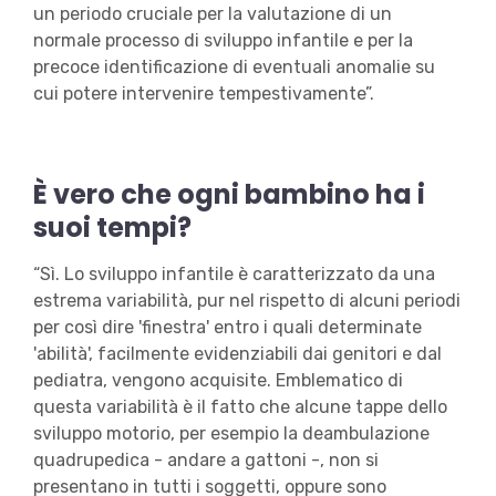
un periodo cruciale per la valutazione di un
normale processo di sviluppo infantile e per la
precoce identificazione di eventuali anomalie su
cui potere intervenire tempestivamente”.
È vero che ogni bambino ha i
suoi tempi?
“Sì. Lo sviluppo infantile è caratterizzato da una
estrema variabilità, pur nel rispetto di alcuni periodi
per così dire 'finestra' entro i quali determinate
'abilità', facilmente evidenziabili dai genitori e dal
pediatra, vengono acquisite. Emblematico di
questa variabilità è il fatto che alcune tappe dello
sviluppo motorio, per esempio la deambulazione
quadrupedica - andare a gattoni -, non si
presentano in tutti i soggetti, oppure sono