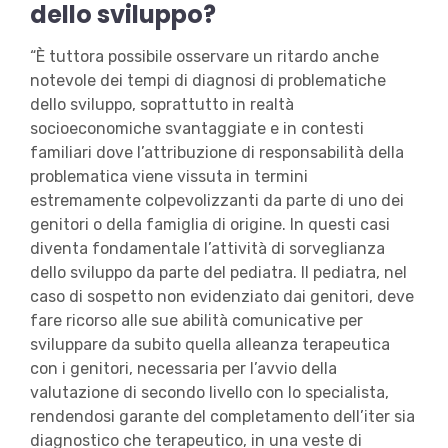
dello sviluppo?
“È tuttora possibile osservare un ritardo anche
notevole dei tempi di diagnosi di problematiche
dello sviluppo, soprattutto in realtà
socioeconomiche svantaggiate e in contesti
familiari dove l’attribuzione di responsabilità della
problematica viene vissuta in termini
estremamente colpevolizzanti da parte di uno dei
genitori o della famiglia di origine. In questi casi
diventa fondamentale l’attività di sorveglianza
dello sviluppo da parte del pediatra. Il pediatra, nel
caso di sospetto non evidenziato dai genitori, deve
fare ricorso alle sue abilità comunicative per
sviluppare da subito quella alleanza terapeutica
con i genitori, necessaria per l’avvio della
valutazione di secondo livello con lo specialista,
rendendosi garante del completamento dell’iter sia
diagnostico che terapeutico, in una veste di