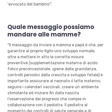
'avvocato del bambino'”.
Quale messaggio possiamo
mandare alle mamme?
"Il messaggio da inviare a mamma e papà è che, per
garantire al proprio figlio uno sviluppo normale,
oltre a mettere in atto le corrette misure
preventive (supplementazione materna di acido
folico preconcezionale, igiene della gravidanza,
controlli periodici della crescita e sviluppo fetale) è
importante assicurare al neonato il latte materno,
seguire i calendari vaccinali, creare un ambiente
stimolante ed iniziare fin dalla nascita
l’osservazione dei progressi che compie in
collaborazione con il pediatra. Il pediatra al
momento dei controlli di salute generale e di