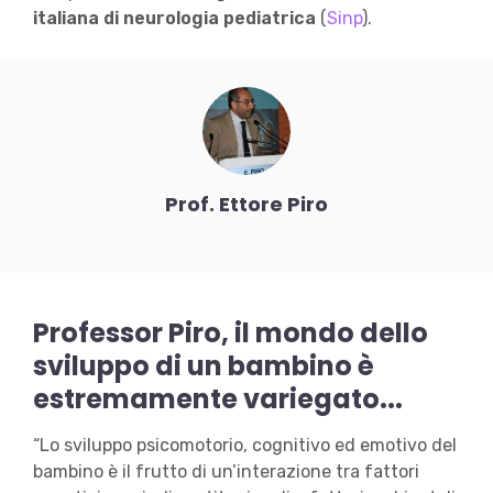
italiana di neurologia pediatrica
(
Sinp
).
Prof. Ettore Piro
Professor Piro, il mondo dello
sviluppo di un bambino è
estremamente variegato...
“Lo sviluppo psicomotorio, cognitivo ed emotivo del
bambino è il frutto di un’interazione tra fattori