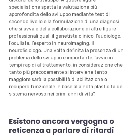
specialistiche spetta la valutazione più
approfondita dello sviluppo mediante test di
secondo livello e la formulazione di una diagnosi
che si avvale della collaborazione di altre figure
professionali quali il genetista clinico, l’audiologo,
l’oculista, l’esperto in neuroimaging, il
neurofisiologo. Una volta definita la presenza di un
problema dello sviluppo è importante l’avvio in
tempi rapidi al trattamento, in considerazione che
tanto più precocemente si interviene tanto
maggiore sarà la possibilità di abilitazione o
recupero funzionale in base alla nota plasticità del
sistema nervoso nei primi anni di vita”.
Esistono ancora vergogna o
reticenza a parlare di ritardi