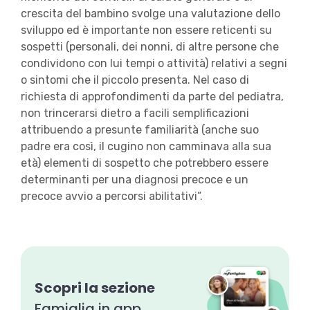
crescita del bambino svolge una valutazione dello
sviluppo ed è importante non essere reticenti su
sospetti (personali, dei nonni, di altre persone che
condividono con lui tempi o attività) relativi a segni
o sintomi che il piccolo presenta. Nel caso di
richiesta di approfondimenti da parte del pediatra,
non trincerarsi dietro a facili semplificazioni
attribuendo a presunte familiarità (anche suo
padre era così, il cugino non camminava alla sua
età) elementi di sospetto che potrebbero essere
determinanti per una diagnosi precoce e un
precoce avvio a percorsi abilitativi”.
Scopri la sezione
Famiglia in app