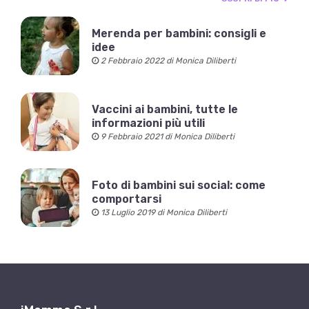
Merenda per bambini: consigli e
idee
2 Febbraio 2022 di Monica Diliberti
Vaccini ai bambini, tutte le
informazioni più utili
9 Febbraio 2021 di Monica Diliberti
Foto di bambini sui social: come
comportarsi
13 Luglio 2019 di Monica Diliberti