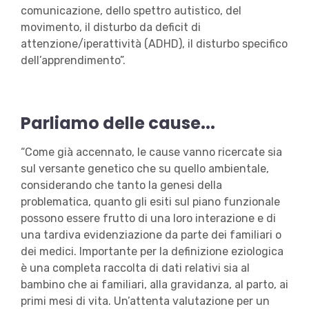
comunicazione, dello spettro autistico, del
movimento, il disturbo da deficit di
attenzione/iperattività (ADHD), il disturbo specifico
dell’apprendimento”.
Parliamo delle cause...
“Come già accennato, le cause vanno ricercate sia
sul versante genetico che su quello ambientale,
considerando che tanto la genesi della
problematica, quanto gli esiti sul piano funzionale
possono essere frutto di una loro interazione e di
una tardiva evidenziazione da parte dei familiari o
dei medici. Importante per la definizione eziologica
è una completa raccolta di dati relativi sia al
bambino che ai familiari, alla gravidanza, al parto, ai
primi mesi di vita. Un’attenta valutazione per un