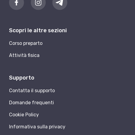
Scopri le altre sezioni
Corso preparto
Attività fisica
Supporto
Contatta il supporto
Domande frequenti
Cookie Policy
Informativa sulla privacy