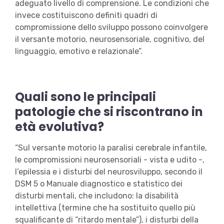
adeguato livello di comprensione. Le condizioni che
invece costituiscono definiti quadri di
compromissione dello sviluppo possono coinvolgere
il versante motorio, neurosensoriale, cognitivo, del
linguaggio, emotivo e relazionale”.
Quali sono le principali
patologie che si riscontrano in
età evolutiva?
“Sul versante motorio la paralisi cerebrale infantile,
le compromissioni neurosensoriali - vista e udito -,
l’epilessia e i disturbi del neurosviluppo, secondo il
DSM 5 o Manuale diagnostico e statistico dei
disturbi mentali, che includono: la disabilità
intellettiva (termine che ha sostituito quello più
squalificante di “ritardo mentale”), i disturbi della