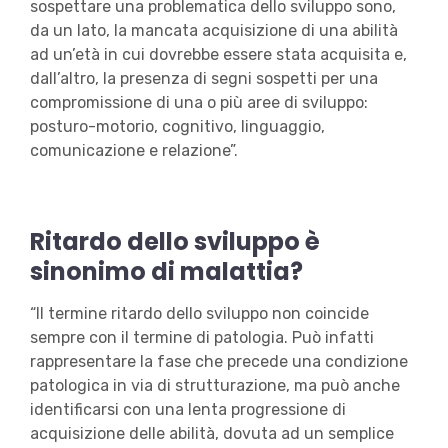
sospettare una problematica dello sviluppo sono,
da un lato, la mancata acquisizione di una abilità
ad un’età in cui dovrebbe essere stata acquisita e,
dall’altro, la presenza di segni sospetti per una
compromissione di una o più aree di sviluppo:
posturo-motorio, cognitivo, linguaggio,
comunicazione e relazione”.
Ritardo dello sviluppo è
sinonimo di malattia?
“Il termine ritardo dello sviluppo non coincide
sempre con il termine di patologia. Può infatti
rappresentare la fase che precede una condizione
patologica in via di strutturazione, ma può anche
identificarsi con una lenta progressione di
acquisizione delle abilità, dovuta ad un semplice