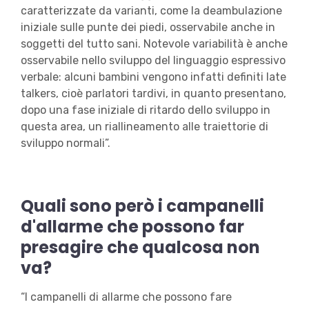
caratterizzate da varianti, come la deambulazione
iniziale sulle punte dei piedi, osservabile anche in
soggetti del tutto sani. Notevole variabilità è anche
osservabile nello sviluppo del linguaggio espressivo
verbale: alcuni bambini vengono infatti definiti late
talkers, cioè parlatori tardivi, in quanto presentano,
dopo una fase iniziale di ritardo dello sviluppo in
questa area, un riallineamento alle traiettorie di
sviluppo normali”.
Quali sono però i campanelli
d'allarme che possono far
presagire che qualcosa non
va?
“I campanelli di allarme che possono fare