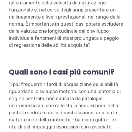
rallentamento della velocità di maturazione
funzionale e, nel corso degli anni, presentare un
riallineamento a livelli prestazionali nel range della
norma. È importante in questi casi potere escludere
dalla valutazione longitudinale dello sviluppo
individuale fenomeni di stasi prolungata o peggio
di regressione delle abilità acquisite”.
Quali sono i casi più comuni?
“I più frequenti ritardi di acquisizione delle abilità
riguardano lo sviluppo motorio, con una ipotonia di
origine centrale, non causata da patologie
neuromuscolari, che rallenta la acquisizione della
postura seduta e della deambulazione, una lenta
maturazione della motricità - bambino goffo - e i
ritardi del linguaggio espressivo con associato