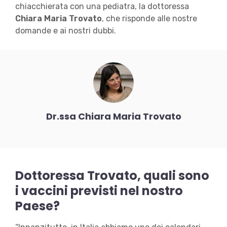
chiacchierata con una pediatra, la dottoressa
Chiara Maria Trovato
, che risponde alle nostre
domande e ai nostri dubbi.
Dr.ssa Chiara Maria Trovato
Dottoressa Trovato, quali sono
i vaccini previsti nel nostro
Paese?