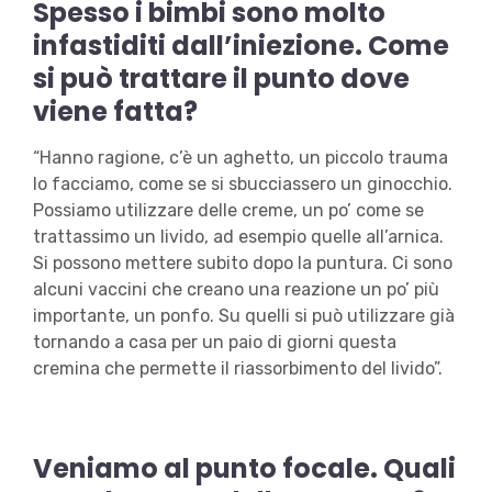
Spesso i bimbi sono molto
infastiditi dall’iniezione. Come
si può trattare il punto dove
viene fatta?
“Hanno ragione, c’è un aghetto, un piccolo trauma
lo facciamo, come se si sbucciassero un ginocchio.
Possiamo utilizzare delle creme, un po’ come se
trattassimo un livido, ad esempio quelle all’arnica.
Si possono mettere subito dopo la puntura. Ci sono
alcuni vaccini che creano una reazione un po’ più
importante, un ponfo. Su quelli si può utilizzare già
tornando a casa per un paio di giorni questa
cremina che permette il riassorbimento del livido”.
Veniamo al punto focale. Quali