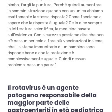
bimbo, fargli la puntura. Perché quindi aumentare
la somministrazione quando con un’unica abbiamo
esattamente la stessa risposta? Come facciamo a
sapere che la risposta è uguale? Ce lo dice sempre
la letteratura scientifica, la medicina basata
sull’evidenza. Con sicurezza possiamo dire che non
c’è nessun pericolo a fare più vaccinazioni insieme,
che il sistema immunitario di un bambino sano
risponde bene e che la protezione è
complessivamente uguale. Quindi nessun
problema, nessuna paura”.
Il rotavirus è un agente
patogeno responsabile della
maggior parte delle
gastroenteriti in età pediatrica