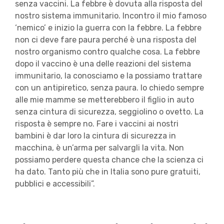
senza vaccini. La febbre è dovuta alla risposta del
nostro sistema immunitario. Incontro il mio famoso
‘nemico’ e inizio la guerra con la febbre. La febbre
non ci deve fare paura perché è una risposta del
nostro organismo contro qualche cosa. La febbre
dopo il vaccino è una delle reazioni del sistema
immunitario, la conosciamo e la possiamo trattare
con un antipiretico, senza paura. Io chiedo sempre
alle mie mamme se metterebbero il figlio in auto
senza cintura di sicurezza, seggiolino o ovetto. La
risposta è sempre no. Fare i vaccini ai nostri
bambini è dar loro la cintura di sicurezza in
macchina, è un’arma per salvargli la vita. Non
possiamo perdere questa chance che la scienza ci
ha dato. Tanto più che in Italia sono pure gratuiti,
pubblici e accessibili”.