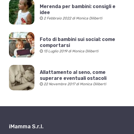
Merenda per bambini: consigli e
idee
2 Febbraio 2022 di Monica Diliberti
Foto di bambini sui social: come
comportarsi
13 Luglio 2019 di Monica Diliberti
Allattamento al seno, come
superare eventuali ostacoli
22 Novembre 2017 di Monica Diliberti
iMamma S.r.l.