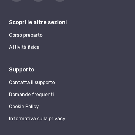
Scopri le altre sezioni
Corso preparto
Attività fisica
Supporto
Contatta il supporto
Domande frequenti
Cookie Policy
Informativa sulla privacy