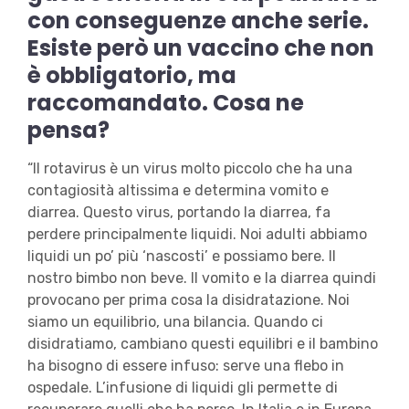
con conseguenze anche serie.
Esiste però un vaccino che non
è obbligatorio, ma
raccomandato. Cosa ne
pensa?
“Il rotavirus è un virus molto piccolo che ha una
contagiosità altissima e determina vomito e
diarrea. Questo virus, portando la diarrea, fa
perdere principalmente liquidi. Noi adulti abbiamo
liquidi un po’ più ‘nascosti’ e possiamo bere. Il
nostro bimbo non beve. Il vomito e la diarrea quindi
provocano per prima cosa la disidratazione. Noi
siamo un equilibrio, una bilancia. Quando ci
disidratiamo, cambiano questi equilibri e il bambino
ha bisogno di essere infuso: serve una flebo in
ospedale. L’infusione di liquidi gli permette di