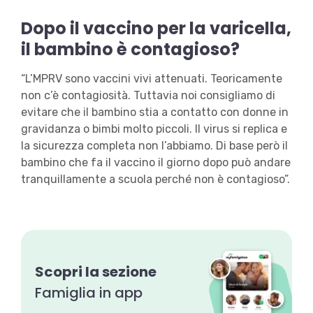
Dopo il vaccino per la varicella,
il bambino è contagioso?
“L’MPRV sono vaccini vivi attenuati. Teoricamente
non c’è contagiosità. Tuttavia noi consigliamo di
evitare che il bambino stia a contatto con donne in
gravidanza o bimbi molto piccoli. Il virus si replica e
la sicurezza completa non l’abbiamo. Di base però il
bambino che fa il vaccino il giorno dopo può andare
tranquillamente a scuola perché non è contagioso”.
Scopri la sezione
Famiglia in app