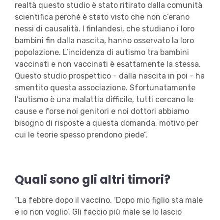
realtà questo studio è stato ritirato dalla comunità
scientifica perché è stato visto che non c’erano
nessi di causalità. I finlandesi, che studiano i loro
bambini fin dalla nascita, hanno osservato la loro
popolazione. L’incidenza di autismo tra bambini
vaccinati e non vaccinati è esattamente la stessa.
Questo studio prospettico - dalla nascita in poi - ha
smentito questa associazione. Sfortunatamente
l’autismo è una malattia difficile, tutti cercano le
cause e forse noi genitori e noi dottori abbiamo
bisogno di risposte a questa domanda, motivo per
cui le teorie spesso prendono piede”.
Quali sono gli altri timori?
“La febbre dopo il vaccino. ‘Dopo mio figlio sta male
e io non voglio’. Gli faccio più male se lo lascio