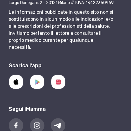
Largo Donegani, 2 - 20121 Milano // P.IVA: 13422360969
Le informazioni pubblicate in questo sito non si
sostituiscono in alcun modo alle indicazioni e/o
alle prescrizioni dei professionisti della salute.
Invitiamo pertanto il lettore a consultare il
proprio medico curante per qualunque
necessità.
Scarica l’app
Segui iMamma