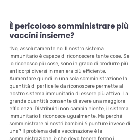
È pericoloso somministrare più
vaccini insieme?
“No, assolutamente no. Il nostro sistema
immunitario è capace di riconoscere tante cose. Se
io riconosco più cose, sono in grado di produrre più
anticorpi diversi in maniera più efficiente.
Aumentare quindi in una sola somministrazione la
quantità di particelle da riconoscere permette al
nostro sistema immunitario di essere più attivo. La
grande quantità consente di avere una maggiore
efficienza. Distribuirli non cambia niente, il sistema
immunitario li riconosce ugualmente. Ma perché
somministrare ai nostri bambini 6 punture invece di
una? Il problema della vaccinazione è la
somministrazione, è che devo tenere fermo il