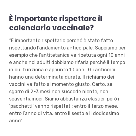
È importante rispettare il
calendario vaccinale?
“È importante rispettarlo perché è stato fatto
rispettando l’andamento anticorpale. Sappiamo per
esempio che l’antitetanica va ripetuta ogni 10 anni
e anche noi adulti dobbiamo rifarla perché il tempo
in cui funziona è appunto 10 anni. Gli anticorpi
hanno una determinata durata. Il richiamo dei
vaccini va fatto al momento giusto. Certo, se
sgarro di 2-3 mesi non succede niente, non
spaventiamoci. Siamo abbastanza elastici, però i
‘pacchetti’ vanno rispettati: entro il terzo mese,
entro l’anno di vita, entro il sesto e il dodicesimo
anno”.