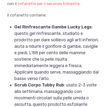
con il
cofanetto per il secondo trimestre
.
Il cofanetto contiene:
Gel Rinfrescante Gambe Lucky Legs
:
questo gel rinfrescante, studiato e
prodotto per dare sollievo agli arti inferiori,
aiuta a ridurre il gonfiore di gambe, caviglie
e piedi. L’88 per cento delle mamme
sostiene che la pelle risulta
immediatamente leggera e fresca.
Applicare quando serve, massaggiando dal
basso verso l’alto.
Scrub Corpo Tubby Rub
: usato 2-3 volte
alla settimana, massaggiando con
movimenti circolari sulla pelle umida o
asciutta, questo prodotto esfoliante