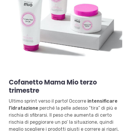
Cofanetto Mama Mio terzo
trimestre
Ultimo sprint verso il parto! Occorre
intensificare
l’idratazione
perché la pelle adesso “tira” di più e
rischia di sfibrarsi. Il peso che aumenta di certo
rischia di peggiorare un po’ la situazione, quindi
meglio scegliere i prodotti giusti e correre ai ripari,