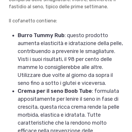
fastidio al seno, tipico delle prime settimane.
Il cofanetto contiene:
Burro Tummy Rub
: questo prodotto
aumenta elasticità e idratazione della pelle,
contribuendo a prevenire le smagliature.
Visti i suoi risultati, il 98 per cento delle
mamme lo consiglierebbe alle altre.
Utilizzare due volte al giorno da sopra il
seno fino a sotto i glutei e viceversa.
Crema per il seno Boob Tube
: formulata
appositamente per lenire il seno in fase di
crescita, questa ricca crema rende la pelle
morbida, elastica e idratata. Tutte
caratteristiche che la rendono molto
efficace nella prevenzione delle