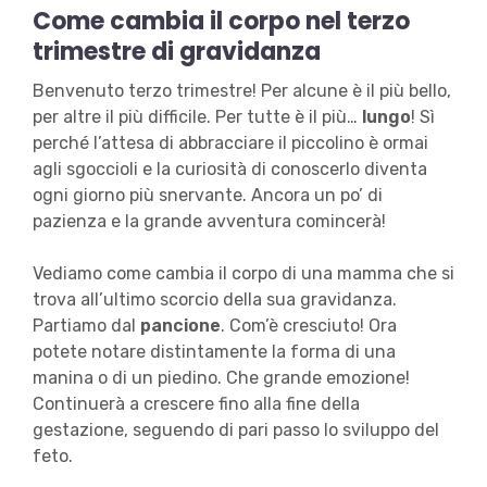
Come cambia il corpo nel terzo
trimestre di gravidanza
Benvenuto terzo trimestre! Per alcune è il più bello,
per altre il più difficile. Per tutte è il più…
lungo
! Sì
perché l’attesa di abbracciare il piccolino è ormai
agli sgoccioli e la curiosità di conoscerlo diventa
ogni giorno più snervante. Ancora un po’ di
pazienza e la grande avventura comincerà!
Vediamo come cambia il corpo di una mamma che si
trova all’ultimo scorcio della sua gravidanza.
Partiamo dal
pancione
. Com’è cresciuto! Ora
potete notare distintamente la forma di una
manina o di un piedino. Che grande emozione!
Continuerà a crescere fino alla fine della
gestazione, seguendo di pari passo lo sviluppo del
feto.