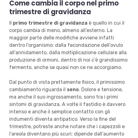
Come cambia il corpo nel primo
trimestre di gravidanza
Il
primo trimestre di gravidanza
è quello in cui il
corpo cambia di meno, almeno all’esterno. La
maggior parte delle modifiche avviene infatti
dentro l’organismo: dalla fecondazione dell’ovulo
all’annidamento, dalla moltiplicazione cellulare alla
produzione di ormoni, dentro di noi c’è grandissimo
fermento, anche se quasi non ce ne accorgiamo.
Dal punto di vista prettamente fisico, il primissimo
cambiamento riguarda il
seno
. Dolore e tensione,
ma anche il suo ingrossamento, sono tra i primi
sintomi di gravidanza. A volte il fastidio è davvero
intenso e anche il semplice contatto con gli
indumenti diventa antipatico. Verso la fine del
trimestre, potreste anche notare che i capezzoli e
l’areola diventano più scuri: dipende dall’aumento