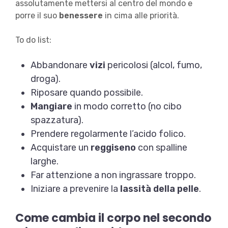
assolutamente mettersi al centro del mondo e
porre il suo
benessere
in cima alle priorità.
To do list:
Abbandonare
vizi
pericolosi (alcol, fumo,
droga).
Riposare quando possibile.
Mangiare
in modo corretto (no cibo
spazzatura).
Prendere regolarmente l’acido folico.
Acquistare un
reggiseno
con spalline
larghe.
Far attenzione a non ingrassare troppo.
Iniziare a prevenire la
lassità della pelle
.
Come cambia il corpo nel secondo