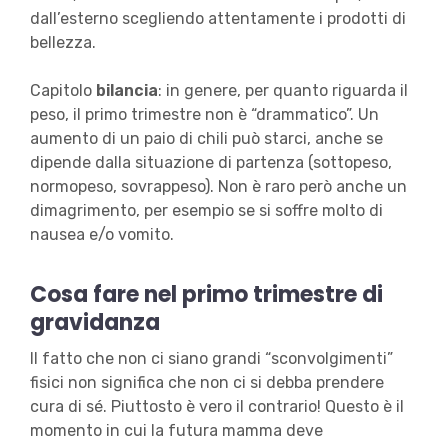
dall’esterno scegliendo attentamente i prodotti di
bellezza.
Capitolo
bilancia
: in genere, per quanto riguarda il
peso, il primo trimestre non è “drammatico”. Un
aumento di un paio di chili può starci, anche se
dipende dalla situazione di partenza (sottopeso,
normopeso, sovrappeso). Non è raro però anche un
dimagrimento, per esempio se si soffre molto di
nausea e/o vomito.
Cosa fare nel primo trimestre di
gravidanza
Il fatto che non ci siano grandi “sconvolgimenti”
fisici non significa che non ci si debba prendere
cura di sé. Piuttosto è vero il contrario! Questo è il
momento in cui la futura mamma deve