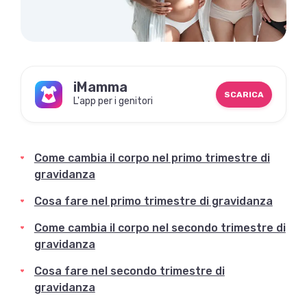
iMamma
SCARICA
L'app per i genitori
Come cambia il corpo nel primo trimestre di
gravidanza
Cosa fare nel primo trimestre di gravidanza
Come cambia il corpo nel secondo trimestre di
gravidanza
Cosa fare nel secondo trimestre di
gravidanza