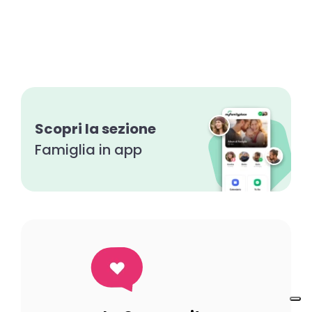
Scopri la sezione
Famiglia in app