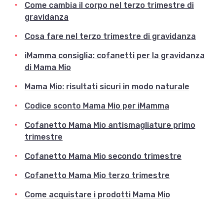
Come cambia il corpo nel terzo trimestre di
gravidanza
Cosa fare nel terzo trimestre di gravidanza
iMamma consiglia: cofanetti per la gravidanza
di Mama Mio
Mama Mio: risultati sicuri in modo naturale
Codice sconto Mama Mio per iMamma
Cofanetto Mama Mio antismagliature primo
trimestre
Cofanetto Mama Mio secondo trimestre
Cofanetto Mama Mio terzo trimestre
Come acquistare i prodotti Mama Mio