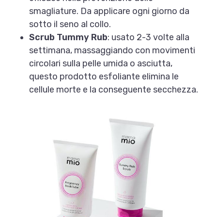
smagliature. Da applicare ogni giorno da
sotto il seno al collo.
Scrub Tummy Rub
: usato 2-3 volte alla
settimana, massaggiando con movimenti
circolari sulla pelle umida o asciutta,
questo prodotto esfoliante elimina le
cellule morte e la conseguente secchezza.