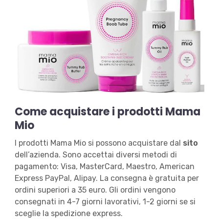
Come acquistare i prodotti Mama
Mio
I prodotti Mama Mio si possono acquistare dal
sito
dell’azienda. Sono accettai diversi metodi di
pagamento: Visa, MasterCard, Maestro, American
Express PayPal, Alipay. La consegna è gratuita per
ordini superiori a 35 euro. Gli ordini vengono
consegnati in 4-7 giorni lavorativi, 1-2 giorni se si
sceglie la spedizione express.