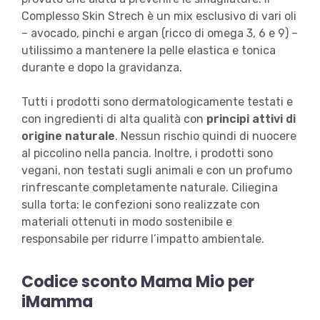
Complesso Skin Strech è un mix esclusivo di vari oli
– avocado, pinchi e argan (ricco di omega 3, 6 e 9) –
utilissimo a mantenere la pelle elastica e tonica
durante e dopo la gravidanza.
Tutti i prodotti sono dermatologicamente testati e
con ingredienti di alta qualità con
principi attivi di
origine naturale
. Nessun rischio quindi di nuocere
al piccolino nella pancia. Inoltre, i prodotti sono
vegani, non testati sugli animali e con un profumo
rinfrescante completamente naturale. Ciliegina
sulla torta: le confezioni sono realizzate con
materiali ottenuti in modo sostenibile e
responsabile per ridurre l’impatto ambientale.
Codice sconto Mama Mio per
iMamma