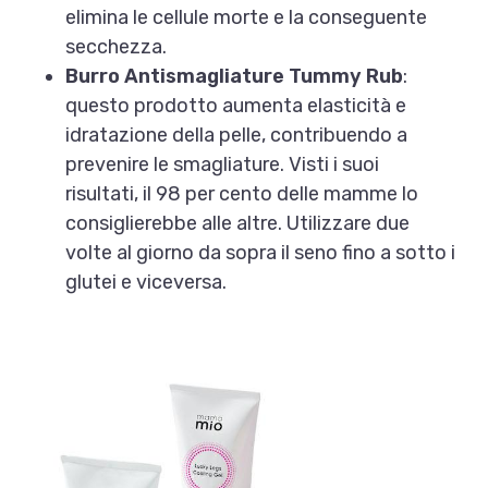
elimina le cellule morte e la conseguente
secchezza.
Burro Antismagliature Tummy Rub
:
questo prodotto aumenta elasticità e
idratazione della pelle, contribuendo a
prevenire le smagliature. Visti i suoi
risultati, il 98 per cento delle mamme lo
consiglierebbe alle altre. Utilizzare due
volte al giorno da sopra il seno fino a sotto i
glutei e viceversa.