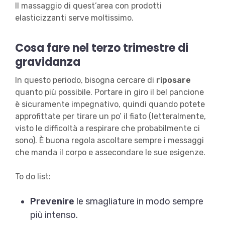
Il massaggio di quest’area con prodotti
elasticizzanti serve moltissimo.
Cosa fare nel terzo trimestre di
gravidanza
In questo periodo, bisogna cercare di
riposare
quanto più possibile. Portare in giro il bel pancione
è sicuramente impegnativo, quindi quando potete
approfittate per tirare un po’ il fiato (letteralmente,
visto le difficoltà a respirare che probabilmente ci
sono). È buona regola ascoltare sempre i messaggi
che manda il corpo e assecondare le sue esigenze.
To do list:
Prevenire
le smagliature in modo sempre
più intenso.