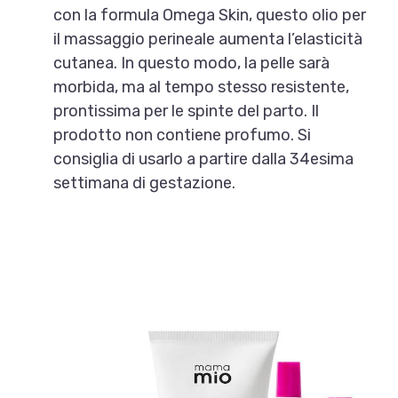
con la formula Omega Skin, questo olio per
il massaggio perineale aumenta l’elasticità
cutanea. In questo modo, la pelle sarà
morbida, ma al tempo stesso resistente,
prontissima per le spinte del parto. Il
prodotto non contiene profumo. Si
consiglia di usarlo a partire dalla 34esima
settimana di gestazione.