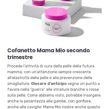
Cofanetto Mama Mio secondo
trimestre
Procede l’attività di cura della pelle della futura
mamma, con un’attenzione sempre crescente
all’elasticità della pelle e alla prevenzione delle
smagliature.
Giocare d’anticipo
segna un punto a
favore nella “guerra” alle striature bianche o rosse
sulla pelle. Come abbiamo visto, potrebbe insorgere
anche la pesantezza alle gambe, con gonfiore,
anche alle caviglie: Mama Mio risolve anche questo