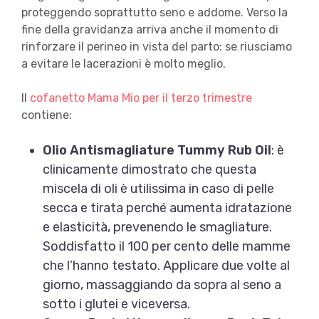
proteggendo soprattutto seno e addome. Verso la
fine della gravidanza arriva anche il momento di
rinforzare il perineo in vista del parto: se riusciamo
a evitare le lacerazioni è molto meglio.
Il
cofanetto Mama Mio per il terzo trimestre
contiene:
Olio Antismagliature Tummy Rub Oil
: è
clinicamente dimostrato che questa
miscela di oli è utilissima in caso di pelle
secca e tirata perché aumenta idratazione
e elasticità, prevenendo le smagliature.
Soddisfatto il 100 per cento delle mamme
che l’hanno testato. Applicare due volte al
giorno, massaggiando da sopra al seno a
sotto i glutei e viceversa.