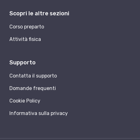
Scopri le altre sezioni
Corso preparto
Attività fisica
Supporto
Contatta il supporto
Domande frequenti
Cookie Policy
Informativa sulla privacy