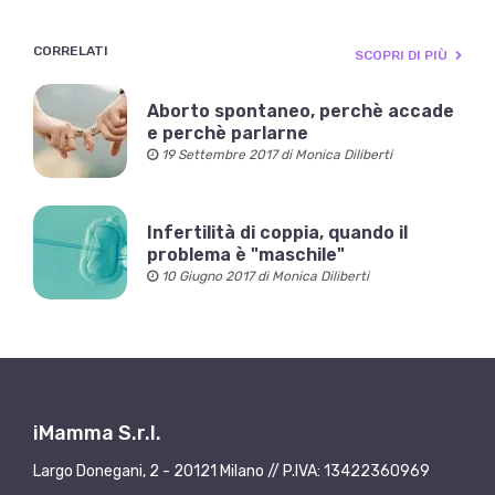
CORRELATI
SCOPRI DI PIÙ
Aborto spontaneo, perchè accade
e perchè parlarne
19 Settembre 2017 di Monica Diliberti
Infertilità di coppia, quando il
problema è "maschile"
10 Giugno 2017 di Monica Diliberti
iMamma S.r.l.
Largo Donegani, 2 - 20121 Milano // P.IVA: 13422360969