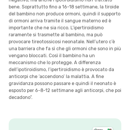
bene. Soprattutto fino a 16-18 settimane, la tiroide
del bambino non produce ormoni, quindi il supporto
di ormoni arriva tramite il sangue materno ed è
importante che ne sia ricco. L’ipertiroidismo
raramente si trasmette al bambino, ma può
provocare tireotossicosi neonatale. Nell’utero c’è
una barriera che fa sì che gli ormoni che sono in più
vengano bloccati. Così il bambino ha un
meccanismo che lo protegge. A differenza
dell’ipotiroidismo, l’ipertiroidismo è provocato da
anticorpi che ‘accendono’ la malattia. A fine
gravidanza possono passare e quindi il neonato è
esposto per 6-8-12 settimane agli anticorpi, che poi
decadono”.