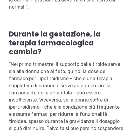
normali”.
Durante la gestazione, la
terapia farmacologica
cambia?
“Nel primo trimestre, il supporto della tiroide serve
sia alla donna che al feto, quindi la dose del
farmaco per l’ipotiroidismo - che è una terapia
suppletiva di ormone e serve ad aumentare la
funzionalità della ghiandola - può essere
insufficiente. Viceversa, se la donna soffre di
ipertiroidismo - che è la condizione più frequente -
e assume farmaci per ridurre la funzionalità
tiroidea, spesso durante la gravidanza il dosaggio
si può diminuire. Talvolta si può persino sospendere