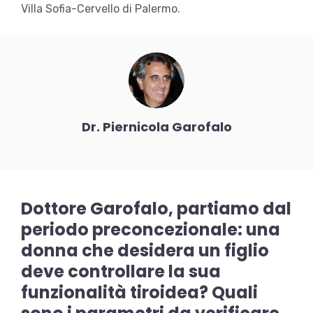
Villa Sofia-Cervello di Palermo.
Dr. Piernicola Garofalo
Dottore Garofalo, partiamo dal
periodo preconcezionale: una
donna che desidera un figlio
deve controllare la sua
funzionalità tiroidea? Quali