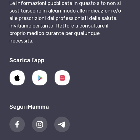
Le informazioni pubblicate in questo sito non si
sostituiscono in alcun modo alle indicazioni e/o
alle prescrizioni dei professionisti della salute.
Invitiamo pertanto il lettore a consultare il
proprio medico curante per qualunque
necessità.
Scarica l’app
Segui iMamma