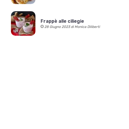
Frappè alle ciliegie
28 Giugno 2023 di Monica Diliberti