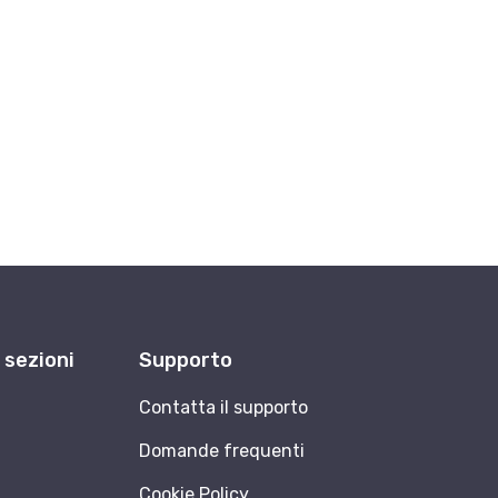
e sezioni
Supporto
Contatta il supporto
Domande frequenti
Cookie Policy