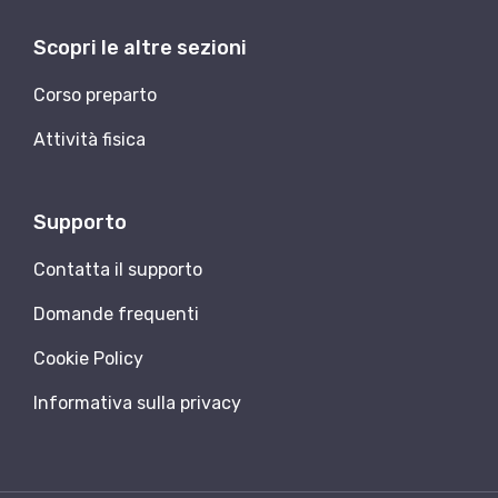
Scopri le altre sezioni
Corso preparto
Attività fisica
Supporto
Contatta il supporto
Domande frequenti
Cookie Policy
Informativa sulla privacy