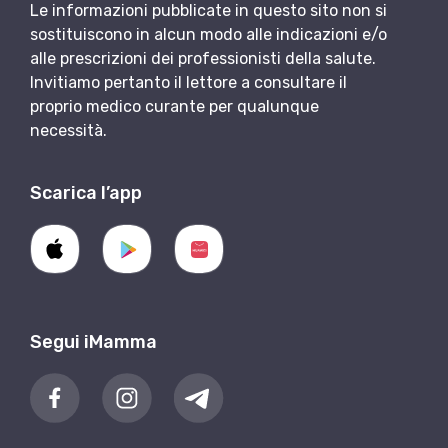
Le informazioni pubblicate in questo sito non si
sostituiscono in alcun modo alle indicazioni e/o
alle prescrizioni dei professionisti della salute.
Invitiamo pertanto il lettore a consultare il
proprio medico curante per qualunque
necessità.
Scarica l’app
Segui iMamma