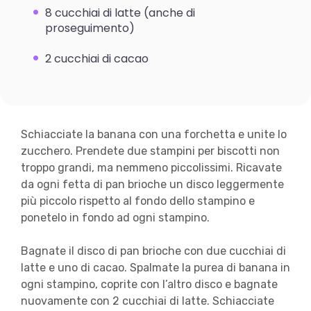
8 cucchiai di latte (anche di
proseguimento)
2 cucchiai di cacao
Schiacciate la banana con una forchetta e unite lo
zucchero. Prendete due stampini per biscotti non
troppo grandi, ma nemmeno piccolissimi. Ricavate
da ogni fetta di pan brioche un disco leggermente
più piccolo rispetto al fondo dello stampino e
ponetelo in fondo ad ogni stampino.
Bagnate il disco di pan brioche con due cucchiai di
latte e uno di cacao. Spalmate la purea di banana in
ogni stampino, coprite con l’altro disco e bagnate
nuovamente con 2 cucchiai di latte. Schiacciate