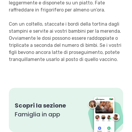
leggermente e disponete su un piatto. Fate
raffreddare in frigorifero per almeno un’ora.
Con un coltello, staccate i bordi della tortina dagli
stampini e servite ai vostri bambini per la merenda.
Ovviamente le dosi possono essere raddoppiate o
triplicate a seconda del numero di bimbi. Se i vostri
figli bevono ancora latte di proseguimento, potete
tranquillamente usarlo al posto di quello vaccino.
Scopri la sezione
Famiglia in app