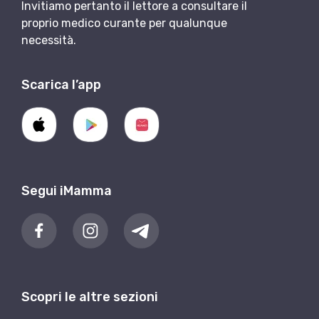
Invitiamo pertanto il lettore a consultare il
proprio medico curante per qualunque
necessità.
Scarica l’app
Segui iMamma
Scopri le altre sezioni