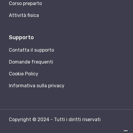
Corso preparto
Attività fisica
Supporto
Contatta il supporto
Domande frequenti
Cookie Policy
Informativa sulla privacy
Copyright © 2024 - Tutti i diritti riservati