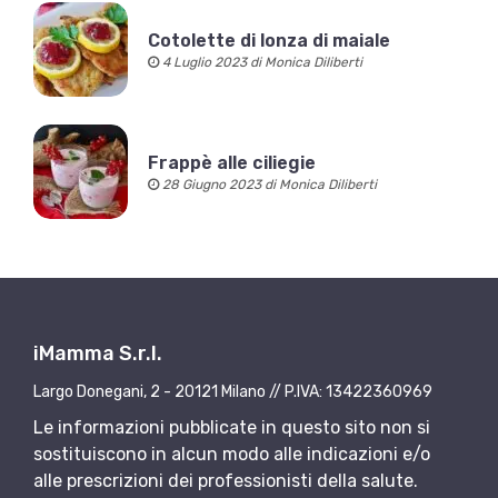
Cotolette di lonza di maiale
4 Luglio 2023 di Monica Diliberti
Frappè alle ciliegie
28 Giugno 2023 di Monica Diliberti
iMamma S.r.l.
Largo Donegani, 2 - 20121 Milano // P.IVA: 13422360969
Le informazioni pubblicate in questo sito non si
sostituiscono in alcun modo alle indicazioni e/o
alle prescrizioni dei professionisti della salute.