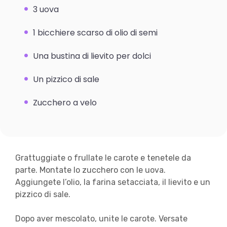
3 uova
1 bicchiere scarso di olio di semi
Una bustina di lievito per dolci
Un pizzico di sale
Zucchero a velo
Grattuggiate o frullate le carote e tenetele da
parte. Montate lo zucchero con le uova.
Aggiungete l’olio, la farina setacciata, il lievito e un
pizzico di sale.
Dopo aver mescolato, unite le carote. Versate