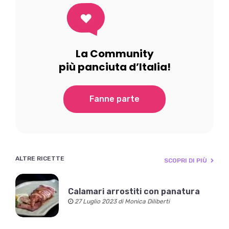
La Community
più panciuta d’Italia!
Fanne parte
ALTRE RICETTE
SCOPRI DI PIÙ
Calamari arrostiti con panatura
27 Luglio 2023 di Monica Diliberti