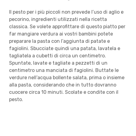
Il pesto per i più piccoli non prevede l’uso di aglio e
pecorino, ingredienti utilizzati nella ricetta
classica. Se volete approfittare di questo piatto per
far mangiare verdura ai vostri bambini potete
preparare la pasta con l’aggiunta di patate e
fagiolini. Sbucciate quindi una patata, lavatela e
tagliatela a cubetti di circa un centimetro.
Spuntate, lavate e tagliate a pezzetti di un
centimetro una manciata di fagiolini. Buttate le
verdure nell’acqua bollente salata, prima o insieme
alla pasta, considerando che in tutto dovranno
cuocere circa 10 minuti. Scolate e condite con il
pesto.