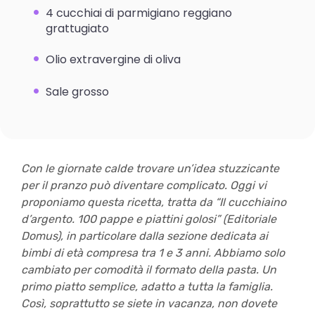
4 cucchiai di parmigiano reggiano
grattugiato
Olio extravergine di oliva
Sale grosso
Con le giornate calde trovare un’idea stuzzicante
per il pranzo può diventare complicato. Oggi vi
proponiamo questa ricetta, tratta da “Il cucchiaino
d’argento. 100 pappe e piattini golosi” (Editoriale
Domus), in particolare dalla sezione dedicata ai
bimbi di età compresa tra 1 e 3 anni. Abbiamo solo
cambiato per comodità il formato della pasta. Un
primo piatto semplice, adatto a tutta la famiglia.
Così, soprattutto se siete in vacanza, non dovete