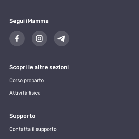
Segui iMamma
Scopri le altre sezioni
Corso preparto
Attività fisica
Supporto
Contatta il supporto