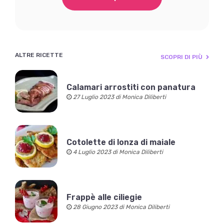
ALTRE RICETTE
SCOPRI DI PIÙ
Calamari arrostiti con panatura
27 Luglio 2023 di Monica Diliberti
Cotolette di lonza di maiale
4 Luglio 2023 di Monica Diliberti
Frappè alle ciliegie
28 Giugno 2023 di Monica Diliberti