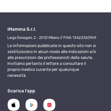
iMamma S.r.l.
Largo Donegani, 2 - 20121 Milano // P.IVA: 13422360969
Le informazioni pubblicate in questo sito non si
sostituiscono in alcun modo alle indicazioni e/o
alle prescrizioni dei professionisti della salute.
Invitiamo pertanto il lettore a consultare il
proprio medico curante per qualunque
necessità.
Scarica l’app