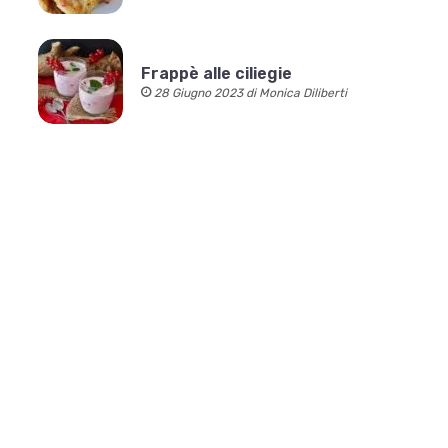
Frappè alle ciliegie
28 Giugno 2023 di Monica Diliberti