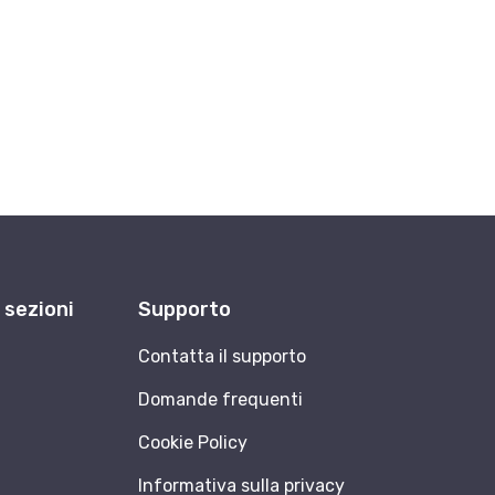
e sezioni
Supporto
Contatta il supporto
Domande frequenti
Cookie Policy
Informativa sulla privacy