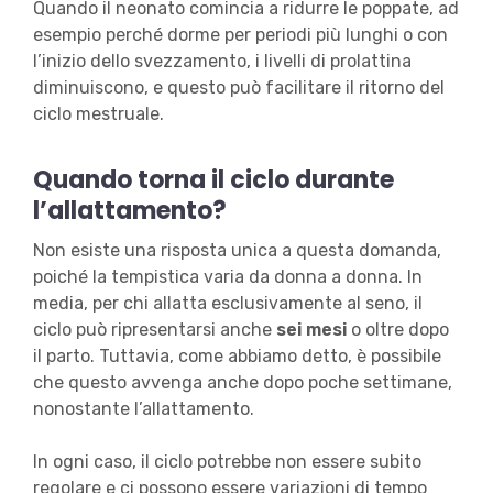
Quando il neonato comincia a ridurre le poppate, ad
esempio perché dorme per periodi più lunghi o con
l’inizio dello svezzamento, i livelli di prolattina
diminuiscono, e questo può facilitare il ritorno del
ciclo mestruale.
Quando torna il ciclo durante
l’allattamento?
Non esiste una risposta unica a questa domanda,
poiché la tempistica varia da donna a donna. In
media, per chi allatta esclusivamente al seno, il
ciclo può ripresentarsi anche
sei mesi
o oltre dopo
il parto. Tuttavia, come abbiamo detto, è possibile
che questo avvenga anche dopo poche settimane,
nonostante l’allattamento.
In ogni caso, il ciclo potrebbe non essere subito
regolare e ci possono essere variazioni di tempo