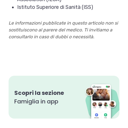
Istituto Superiore di Sanità (ISS)
Le informazioni pubblicate in questo articolo non si
sostituiscono al parere del medico. Ti invitiamo a
consultarlo in caso di dubbi o necessità.
Scopri la sezione
Famiglia in app