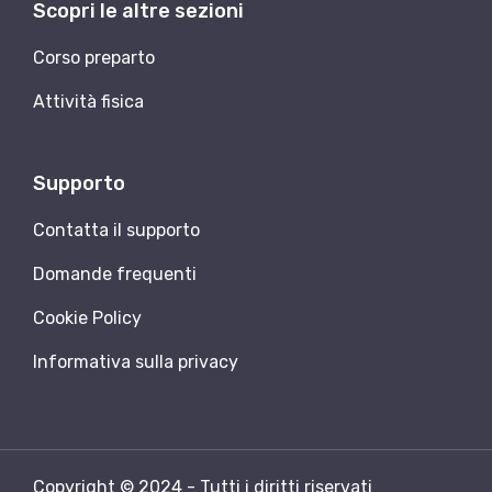
Scopri le altre sezioni
Corso preparto
Attività fisica
Supporto
Contatta il supporto
Domande frequenti
Cookie Policy
Informativa sulla privacy
Copyright © 2024 - Tutti i diritti riservati