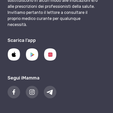
sostituiscono in alcun modo alle indicazioni e/o
alle prescrizioni dei professionisti della salute.
Invitiamo pertanto il lettore a consultare il
proprio medico curante per qualunque
necessità.
Scarica l’app
Segui iMamma