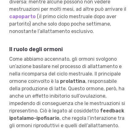
diversa: mentre alcune possono non vedere
mestruazioni per molti mesi, ad altre può arrivare il
capoparto
(il primo ciclo mestruale dopo aver
partorito) anche solo dopo poche settimane,
nonostante l’allattamento esclusivo.
Il ruolo degli ormoni
Come abbiamo accennato, gli ormoni svolgono
un’azione basilare nel processo di allattamento e
nella ricomparsa del ciclo mestruale. Il principale
ormone coinvolto è la
prolattina
, responsabile
della produzione di latte. Questo ormone, però, ha
anche un effetto inibitorio sull’ovulazione,
impedendo di conseguenza che le mestruazioni si
ripresentino. Ciò è legato al cosiddetto
feedback
ipotalamo-ipofisario
, che regola l’interazione tra
gli ormoni riproduttivi e quelli dell’allattamento.