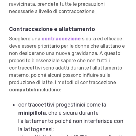
ravvicinata, prendete tutte le precauzioni
necessarie a livello di contraccezione.
Contraccezione e allattamento
Scegliere una
contraccezione
sicura ed efficace
deve essere prioritario per le donne che allattano e
non desiderano una nuova gravidanza. A questo
proposito è essenziale sapere che non tutti i
contraccettivi sono adatti durante l’allattamento
materno, poiché alcuni possono influire sulla
produzione di latte. I metodi di contraccezione
compatibili
includono:
contraccettivi progestinici come la
minipillola
, che è sicura durante
l’allattamento poiché non interferisce con
la lattogenesi;