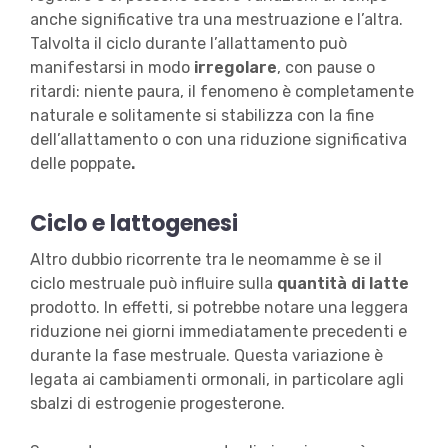
anche significative tra una mestruazione e l’altra.
Talvolta il ciclo durante l’allattamento può
manifestarsi in modo
irregolare
, con pause o
ritardi: niente paura, il fenomeno è completamente
naturale e solitamente si stabilizza con la fine
dell’allattamento o con una riduzione significativa
delle poppate
.
Ciclo e lattogenesi
Altro dubbio ricorrente tra le neomamme è se il
ciclo mestruale può influire sulla
quantità
di latte
prodotto. In effetti, si potrebbe notare una leggera
riduzione nei giorni immediatamente precedenti e
durante la fase mestruale. Questa variazione è
legata ai cambiamenti ormonali, in particolare agli
sbalzi di estrogenie progesterone.