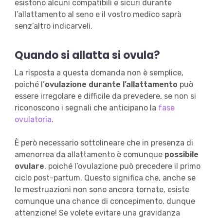
esistono alcuni compatibili e sicuri durante
l’allattamento al seno e il vostro medico saprà
senz’altro indicarveli.
Quando si allatta si ovula?
La risposta a questa domanda non è semplice,
poiché l’
ovulazione durante l’allattamento
può
essere irregolare e difficile da prevedere, se non si
riconoscono i segnali che anticipano la
fase
ovulatoria
.
È però necessario sottolineare che in presenza di
amenorrea da allattamento è comunque
possibile
ovulare
, poiché l’ovulazione può precedere il primo
ciclo post-partum. Questo significa che, anche se
le mestruazioni non sono ancora tornate, esiste
comunque una chance di concepimento, dunque
attenzione! Se volete evitare una gravidanza