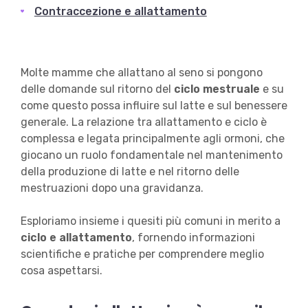
Contraccezione e allattamento
Molte mamme che allattano al seno si pongono
delle domande sul ritorno del
ciclo mestruale
e su
come questo possa influire sul latte e sul benessere
generale. La relazione tra allattamento e ciclo è
complessa e legata principalmente agli ormoni, che
giocano un ruolo fondamentale nel mantenimento
della produzione di latte e nel ritorno delle
mestruazioni dopo una gravidanza.
Esploriamo insieme i quesiti più comuni in merito a
ciclo e allattamento
, fornendo informazioni
scientifiche e pratiche per comprendere meglio
cosa aspettarsi.