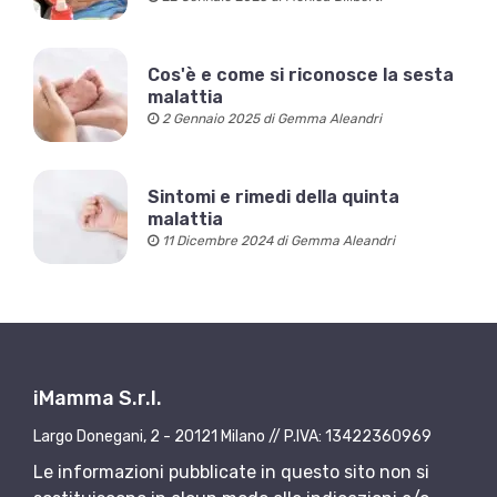
Cos'è e come si riconosce la sesta
malattia
2 Gennaio 2025 di Gemma Aleandri
Sintomi e rimedi della quinta
malattia
11 Dicembre 2024 di Gemma Aleandri
iMamma S.r.l.
Largo Donegani, 2 - 20121 Milano // P.IVA: 13422360969
Le informazioni pubblicate in questo sito non si