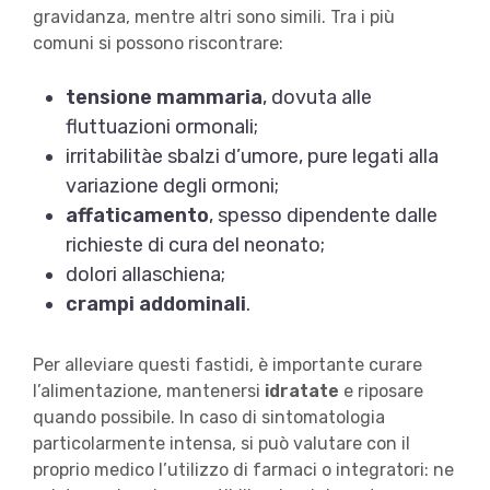
gravidanza, mentre altri sono simili. Tra i più
comuni si possono riscontrare:
tensione mammaria
, dovuta alle
fluttuazioni ormonali;
irritabilitàe sbalzi d’umore, pure legati alla
variazione degli ormoni;
affaticamento
, spesso dipendente dalle
richieste di cura del neonato;
dolori allaschiena;
crampi addominali
.
Per alleviare questi fastidi, è importante curare
l’alimentazione, mantenersi
idratate
e riposare
quando possibile. In caso di sintomatologia
particolarmente intensa, si può valutare con il
proprio medico l’utilizzo di farmaci o integratori: ne