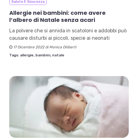
Salute E Sicurezza
Allergie nei bambini: come avere
l’albero di Natale senza acari
La polvere che si annida in scatoloni e addobbi può
causare disturbi ai piccoli, specie ai neonati
17 Dicembre 2022 di Monica Diliberti
Tags:
allergie,
bambini,
natale