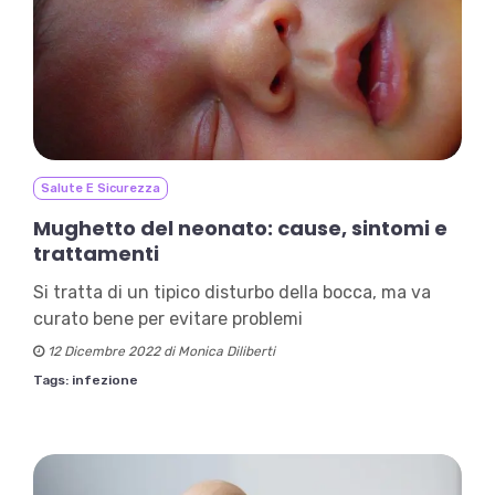
Salute E Sicurezza
Mughetto del neonato: cause, sintomi e
trattamenti
Si tratta di un tipico disturbo della bocca, ma va
curato bene per evitare problemi
12 Dicembre 2022 di Monica Diliberti
Tags:
infezione