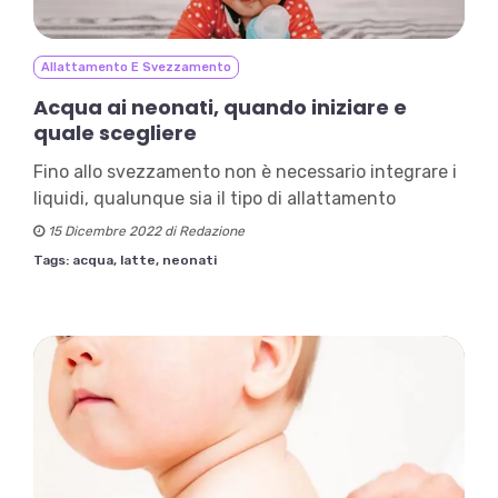
Allattamento E Svezzamento
Acqua ai neonati, quando iniziare e
quale scegliere
Fino allo svezzamento non è necessario integrare i
liquidi, qualunque sia il tipo di allattamento
15 Dicembre 2022 di Redazione
Tags:
acqua,
latte,
neonati