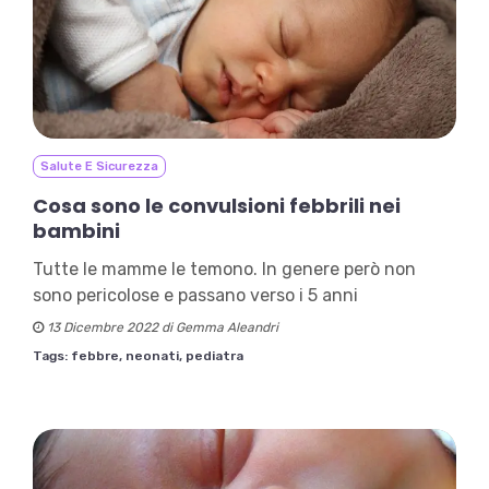
Salute E Sicurezza
Cosa sono le convulsioni febbrili nei
bambini
Tutte le mamme le temono. In genere però non
sono pericolose e passano verso i 5 anni
13 Dicembre 2022 di Gemma Aleandri
Tags:
febbre,
neonati,
pediatra