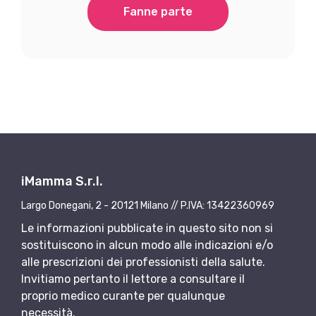
Fanne parte
iMamma S.r.l.
Largo Donegani, 2 - 20121 Milano // P.IVA: 13422360969
Le informazioni pubblicate in questo sito non si
sostituiscono in alcun modo alle indicazioni e/o
alle prescrizioni dei professionisti della salute.
Invitiamo pertanto il lettore a consultare il
proprio medico curante per qualunque
necessità.