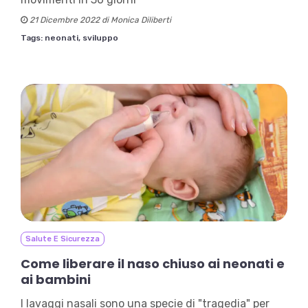
21 Dicembre 2022 di Monica Diliberti
Tags:
neonati,
sviluppo
Salute E Sicurezza
Come liberare il naso chiuso ai neonati e
ai bambini
I lavaggi nasali sono una specie di "tragedia" per