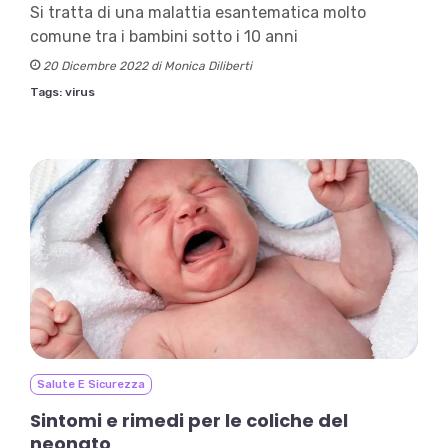
Si tratta di una malattia esantematica molto
comune tra i bambini sotto i 10 anni
20 Dicembre 2022 di Monica Diliberti
Tags:
virus
Salute E Sicurezza
Sintomi e rimedi per le coliche del
neonato