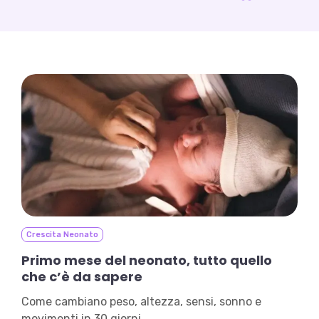
Crescita Neonato
Primo mese del neonato, tutto quello
che c’è da sapere
Come cambiano peso, altezza, sensi, sonno e
movimenti in 30 giorni