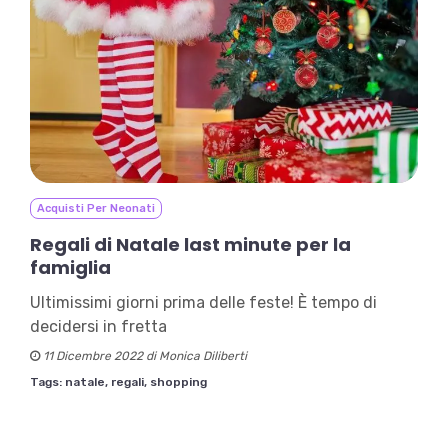
Acquisti Per Neonati
Regali di Natale last minute per la
famiglia
Ultimissimi giorni prima delle feste! È tempo di
decidersi in fretta
11 Dicembre 2022 di Monica Diliberti
Tags:
natale,
regali,
shopping