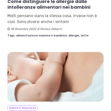
Come distinguere le allergie dalle
intolleranze alimentari nei bambini
Molti pensano siano la stessa cosa, invece non è
così. Sono diversi anche i sintomi
18 Dicembre 2022 di Monica Diliberti
Tags:
alimentazione mamma e bambino,
allergie,
latte
Salute E Sicurezza