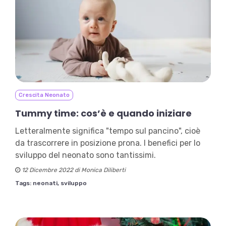
Crescita Neonato
Tummy time: cos’è e quando iniziare
Letteralmente significa "tempo sul pancino", cioè
da trascorrere in posizione prona. I benefici per lo
sviluppo del neonato sono tantissimi.
12 Dicembre 2022 di Monica Diliberti
Tags:
neonati,
sviluppo