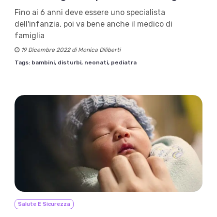
Fino ai 6 anni deve essere uno specialista
dell'infanzia, poi va bene anche il medico di
famiglia
19 Dicembre 2022 di Monica Diliberti
Tags:
bambini,
disturbi,
neonati,
pediatra
Salute E Sicurezza