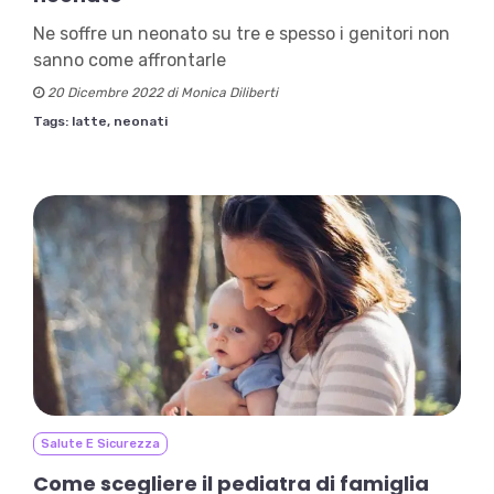
Ne soffre un neonato su tre e spesso i genitori non
sanno come affrontarle
20 Dicembre 2022 di Monica Diliberti
Tags:
latte,
neonati
Salute E Sicurezza
Come scegliere il pediatra di famiglia