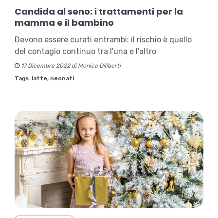
Candida al seno: i trattamenti per la
mamma e il bambino
Devono essere curati entrambi: il rischio è quello
del contagio continuo tra l'una e l'altro
17 Dicembre 2022 di Monica Diliberti
Tags:
latte,
neonati