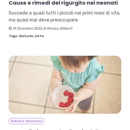
Cause e rimedi del rigurgito nei neonati
Succede a quasi tutti i piccoli nei primi mesi di vita,
ma quasi mai deve preoccupare
19 Dicembre 2022 di Monica Diliberti
Tags:
disturbi,
latte
Salute E Sicurezza