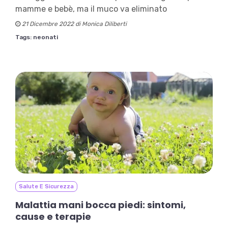
mamme e bebè, ma il muco va eliminato
21 Dicembre 2022 di Monica Diliberti
Tags:
neonati
Salute E Sicurezza
Malattia mani bocca piedi: sintomi,
cause e terapie