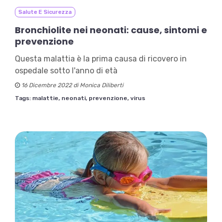
Salute E Sicurezza
Bronchiolite nei neonati: cause, sintomi e
prevenzione
Questa malattia è la prima causa di ricovero in
ospedale sotto l'anno di età
16 Dicembre 2022 di Monica Diliberti
Tags:
malattie,
neonati,
prevenzione,
virus