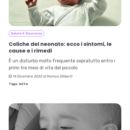
Salute E Sicurezza
Coliche del neonato: ecco i sintomi, le
cause e i rimedi
È un disturbo molto frequente sopratutto entro i
primi tre mesi di vita del piccolo
14 Dicembre 2022 di Monica Diliberti
Tags:
latte