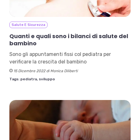
Salute E Sicurezza
Quanti e quali sono i bilanci di salute del
bambino
Sono gli appuntamenti fissi col pediatra per
verificare la crescita del bambino
15 Dicembre 2022 di Monica Diliberti
Tags:
pediatra,
sviluppo