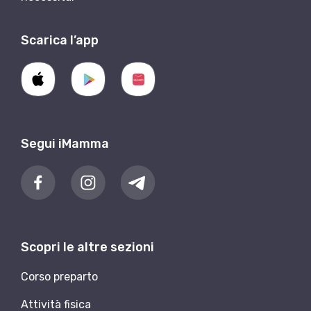
Scarica l’app
Segui iMamma
Scopri le altre sezioni
Corso preparto
Attività fisica